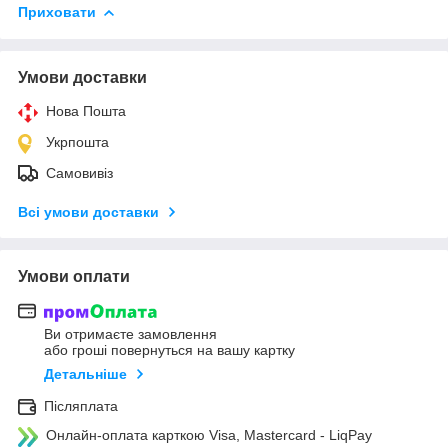
Приховати
Умови доставки
Нова Пошта
Укрпошта
Самовивіз
Всі умови доставки
Умови оплати
Ви отримаєте замовлення
або гроші повернуться на вашу картку
Детальніше
Післяплата
Онлайн-оплата карткою Visa, Mastercard - LiqPay