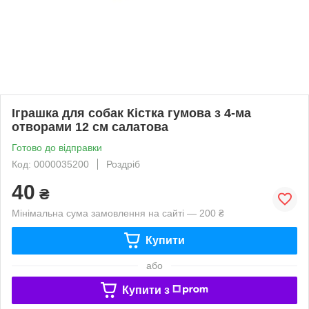
Іграшка для собак Кістка гумова з 4-ма
отворами 12 см салатова
Готово до відправки
Код: 0000035200
Роздріб
40
₴
Мінімальна сума замовлення на сайті — 200 ₴
Купити
або
Купити з