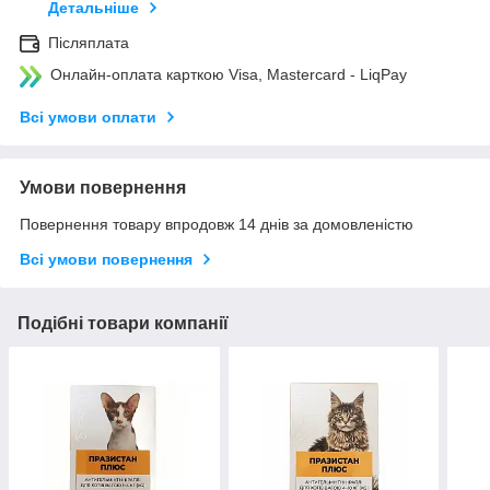
Детальніше
Післяплата
Онлайн-оплата карткою Visa, Mastercard - LiqPay
Всі умови оплати
Умови повернення
Повернення товару впродовж 14 днів за домовленістю
Всі умови повернення
Подібні товари компанії