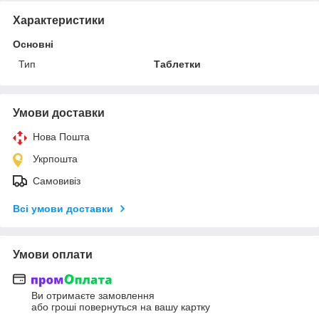
Характеристики
Основні
Тип
Таблетки
Умови доставки
Нова Пошта
Укрпошта
Самовивіз
Всі умови доставки
Умови оплати
Ви отримаєте замовлення
або гроші повернуться на вашу картку