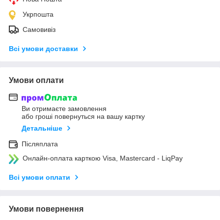
Укрпошта
Самовивіз
Всі умови доставки
Умови оплати
Ви отримаєте замовлення
або гроші повернуться на вашу картку
Детальніше
Післяплата
Онлайн-оплата карткою Visa, Mastercard - LiqPay
Всі умови оплати
Умови повернення