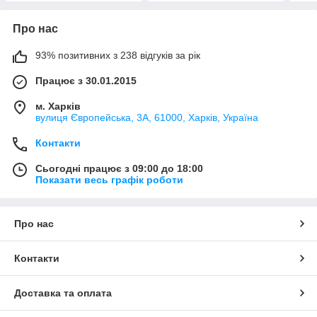
Про нас
93% позитивних з 238 відгуків за рік
Працює з 30.01.2015
м. Харків
вулиця Європейська, 3А, 61000, Харків, Україна
Контакти
Сьогодні працює з 09:00 до 18:00
Показати весь графік роботи
Про нас
Контакти
Доставка та оплата