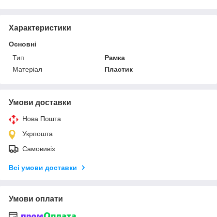
Характеристики
Основні
Тип
Рамка
Матеріал
Пластик
Умови доставки
Нова Пошта
Укрпошта
Самовивіз
Всі умови доставки
Умови оплати