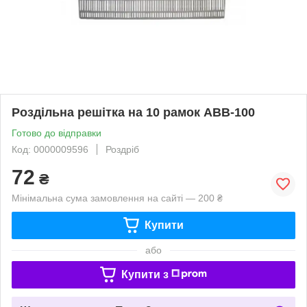
Роздільна решітка на 10 рамок АВВ-100
Готово до відправки
Код: 0000009596
Роздріб
72
₴
Мінімальна сума замовлення на сайті — 200 ₴
Купити
або
Купити з