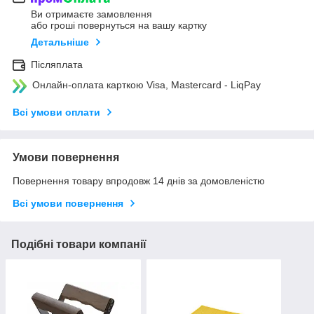
Ви отримаєте замовлення
або гроші повернуться на вашу картку
Детальніше
Післяплата
Онлайн-оплата карткою Visa, Mastercard - LiqPay
Всі умови оплати
Умови повернення
Повернення товару впродовж 14 днів за домовленістю
Всі умови повернення
Подібні товари компанії