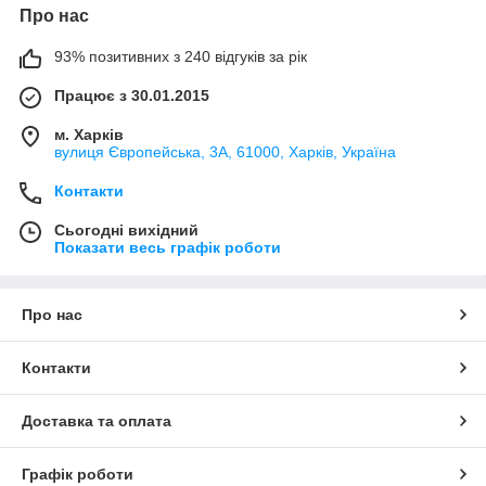
Про нас
93% позитивних з 240 відгуків за рік
Працює з 30.01.2015
м. Харків
вулиця Європейська, 3А, 61000, Харків, Україна
Контакти
Сьогодні вихідний
Показати весь графік роботи
Про нас
Контакти
Доставка та оплата
Графік роботи