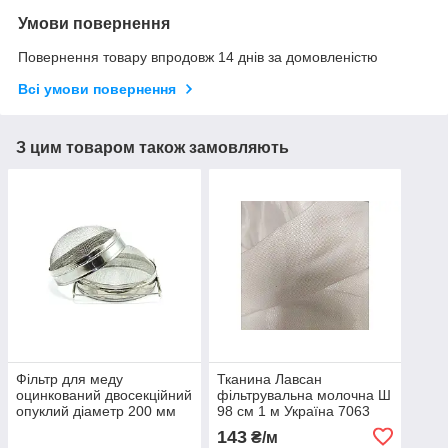
Умови повернення
Повернення товару впродовж 14 днів за домовленістю
Всі умови повернення
З цим товаром також замовляють
Фільтр для меду
Тканина Лавсан
оцинкований двосекційний
фільтрувальна молочна Ш
опуклий діаметр 200 мм
98 см 1 м Україна 7063
АВВ-100
143
₴/м