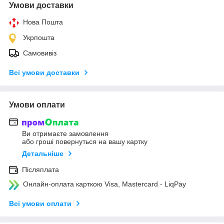
Умови доставки
Нова Пошта
Укрпошта
Самовивіз
Всі умови доставки
Умови оплати
Ви отримаєте замовлення
або гроші повернуться на вашу картку
Детальніше
Післяплата
Онлайн-оплата карткою Visa, Mastercard - LiqPay
Всі умови оплати