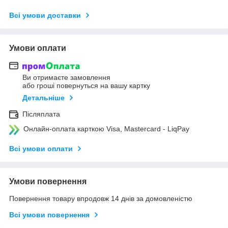
Всі умови доставки
Умови оплати
Ви отримаєте замовлення
або гроші повернуться на вашу картку
Детальніше
Післяплата
Онлайн-оплата карткою Visa, Mastercard - LiqPay
Всі умови оплати
Умови повернення
Повернення товару впродовж 14 днів за домовленістю
Всі умови повернення