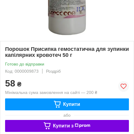
Порошок Присипка гемостатична для зупинки
капілярних кровотеч 50 г
Готово до відправки
Код: 0000009873
Роздріб
58
₴
Мінімальна сума замовлення на сайті — 200 ₴
Купити
або
Купити з