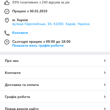
93% позитивних з 240 відгуків за рік
Працює з 30.01.2015
м. Харків
вулиця Європейська, 3А, 61000, Харків, Україна
Контакти
Сьогодні працює з 09:00 до 18:00
Показати весь графік роботи
Про нас
Контакти
Доставка та оплата
Графік роботи
Повна версія сайту