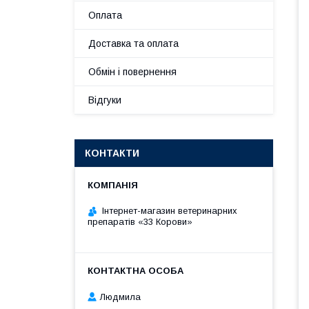
Оплата
Доставка та оплата
Обмін і повернення
Відгуки
КОНТАКТИ
Інтернет-магазин ветеринарних
препаратів «33 Корови»
Людмила