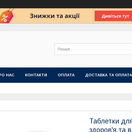
РО НАС
КОНТАКТИ
ОПЛАТА
ДОСТАВКА ТА ОПЛАТА
 ПУБЛІЧНОЇ ОФЕРТИ
Таблетки для
здоров'я та 