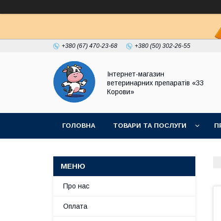
+380 (67) 470-23-68
+380 (50) 302-26-55
Інтернет-магазин
ветеринарних препаратів «33
Корови»
ГОЛОВНА
ТОВАРИ ТА ПОСЛУГИ
П
ПОЛІТИКА КОНФІДЕНЦІЙНОСТІ
ДОГОВІР
Про нас
Оплата