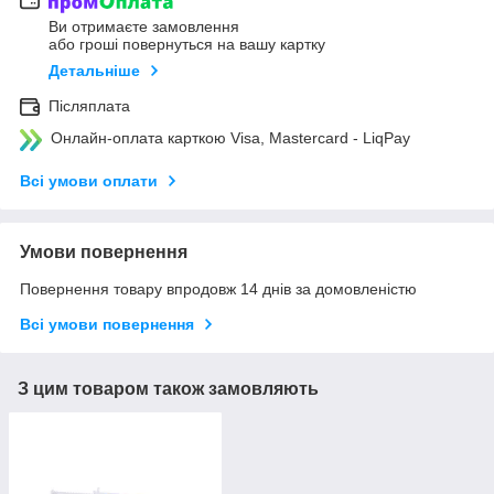
Ви отримаєте замовлення
або гроші повернуться на вашу картку
Детальніше
Післяплата
Онлайн-оплата карткою Visa, Mastercard - LiqPay
Всі умови оплати
Умови повернення
Повернення товару впродовж 14 днів за домовленістю
Всі умови повернення
З цим товаром також замовляють