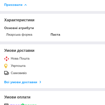
Приховати
Характеристики
Основні атрибути
Лікарська форма
Паста
Умови доставки
Нова Пошта
Укрпошта
Самовивіз
Всі умови доставки
Умови оплати