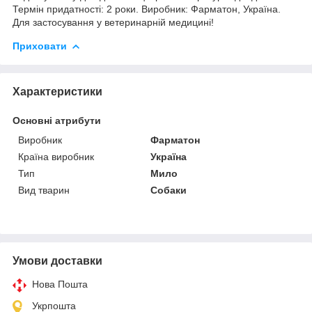
Термін придатності: 2 роки. Виробник: Фарматон, Україна.
Для застосування у ветеринарній медицині!
Приховати
Характеристики
Основні атрибути
Виробник
Фарматон
Країна виробник
Україна
Тип
Мило
Вид тварин
Собаки
Умови доставки
Нова Пошта
Укрпошта