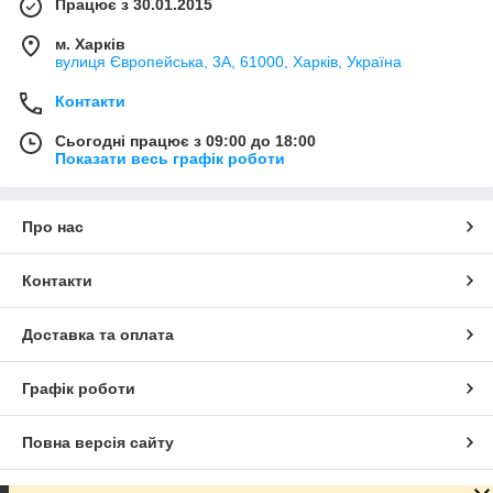
Працює з 30.01.2015
м. Харків
вулиця Європейська, 3А, 61000, Харків, Україна
Контакти
Сьогодні працює з 09:00 до 18:00
Показати весь графік роботи
Про нас
Контакти
Доставка та оплата
Графік роботи
Повна версія сайту