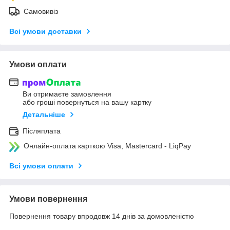
Самовивіз
Всі умови доставки
Умови оплати
Ви отримаєте замовлення
або гроші повернуться на вашу картку
Детальніше
Післяплата
Онлайн-оплата карткою Visa, Mastercard - LiqPay
Всі умови оплати
Умови повернення
Повернення товару впродовж 14 днів за домовленістю