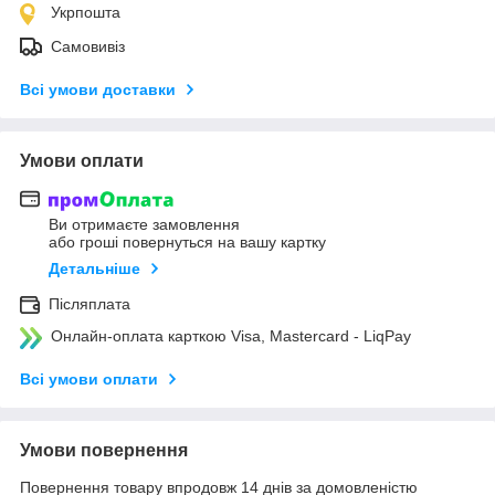
Укрпошта
Самовивіз
Всі умови доставки
Умови оплати
Ви отримаєте замовлення
або гроші повернуться на вашу картку
Детальніше
Післяплата
Онлайн-оплата карткою Visa, Mastercard - LiqPay
Всі умови оплати
Умови повернення
Повернення товару впродовж 14 днів за домовленістю