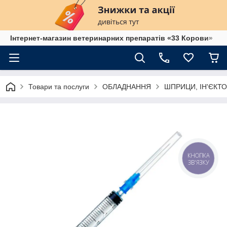
Інтернет-магазин ветеринарних препаратів «33 Корови»
Товари та послуги
ОБЛАДНАННЯ
ШПРИЦИ, ІН'ЄКТО
КНОПКА
ЗВ'ЯЗКУ