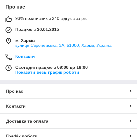
Про нас
93% позитивних з 240 відгуків за рік
Працює з 30.01.2015
м. Харків
вулиця Європейська, 3А, 61000, Харків, Україна
Контакти
Сьогодні працює з 09:00 до 18:00
Показати весь графік роботи
Про нас
Контакти
Доставка та оплата
Графік роботи