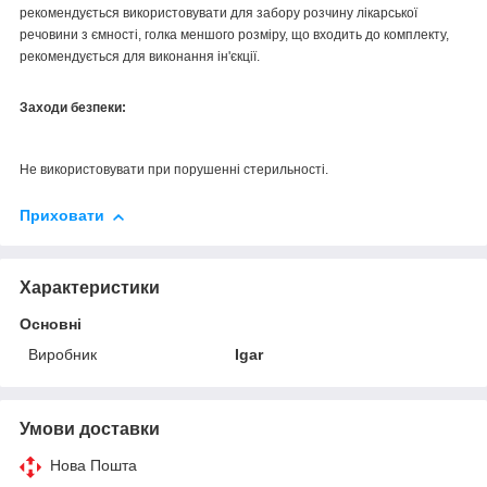
рекомендується використовувати для забору розчину лікарської
речовини з ємності, голка меншого розміру, що входить до комплекту,
рекомендується для виконання ін'єкції.
Заходи безпеки:
Не використовувати при порушенні стерильності.
Приховати
Характеристики
Основні
Виробник
Igar
Умови доставки
Нова Пошта