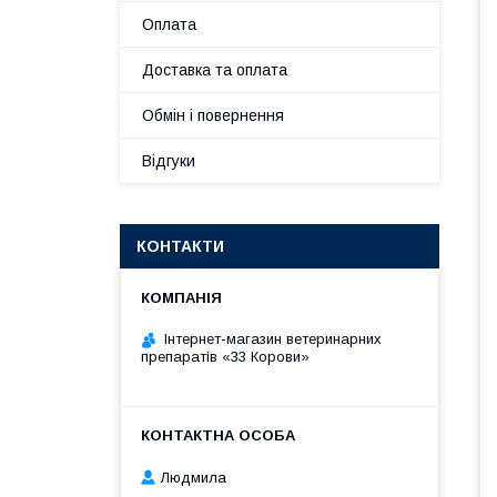
Оплата
Доставка та оплата
Обмін і повернення
Відгуки
КОНТАКТИ
Інтернет-магазин ветеринарних
препаратів «33 Корови»
Людмила