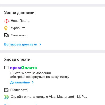
Умови доставки
Нова Пошта
Укрпошта
Самовивіз
Всі умови доставки
Умови оплати
Ви отримаєте замовлення
або гроші повернуться на вашу картку
Детальніше
Післяплата
Онлайн-оплата карткою Visa, Mastercard - LiqPay