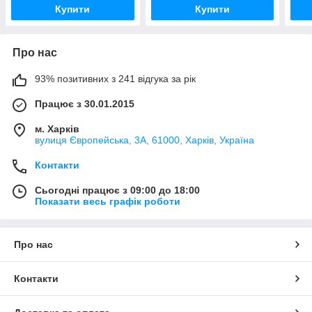
Купити
Купити
Про нас
93% позитивних з 241 відгука за рік
Працює з 30.01.2015
м. Харків
вулиця Європейська, 3А, 61000, Харків, Україна
Контакти
Сьогодні працює з 09:00 до 18:00
Показати весь графік роботи
Про нас
Контакти