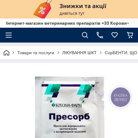
Інтернет-магазин ветеринарних препаратів «33 Корови»
Товари та послуги
ЛІКУВАННЯ ШКТ
СорБЕНТИ, ЩО
КНОПКА
ЗВ'ЯЗКУ