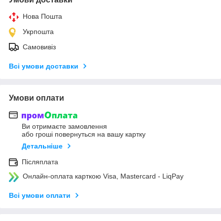
Нова Пошта
Укрпошта
Самовивіз
Всі умови доставки
Умови оплати
Ви отримаєте замовлення
або гроші повернуться на вашу картку
Детальніше
Післяплата
Онлайн-оплата карткою Visa, Mastercard - LiqPay
Всі умови оплати