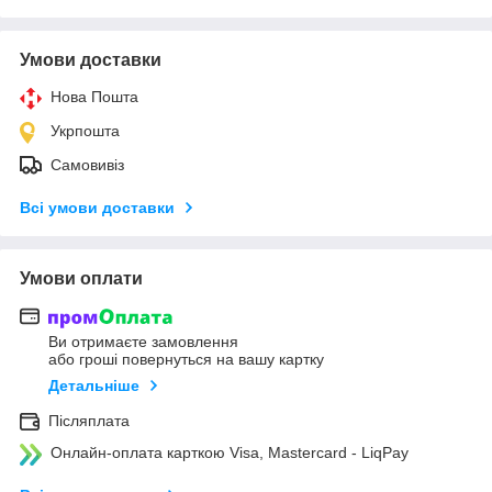
Умови доставки
Нова Пошта
Укрпошта
Самовивіз
Всі умови доставки
Умови оплати
Ви отримаєте замовлення
або гроші повернуться на вашу картку
Детальніше
Післяплата
Онлайн-оплата карткою Visa, Mastercard - LiqPay