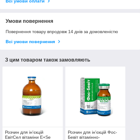
Всі умови оплати
Умови повернення
Повернення товару впродовж 14 днів за домовленістю
Всі умови повернення
З цим товаром також замовляють
Розчин для ін'єкцій
Розчин для ін'єкцій Фос-
ЕвітСел вітаміни Е+Se
Бевіт вітамінно-