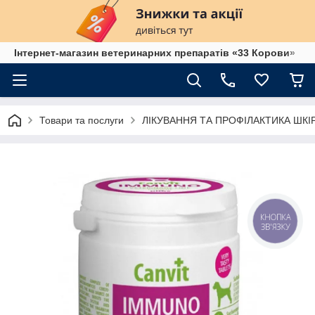
Інтернет-магазин ветеринарних препаратів «33 Корови»
Товари та послуги
ЛІКУВАННЯ ТА ПРОФІЛАКТИКА ШК
КНОПКА
ЗВ'ЯЗКУ