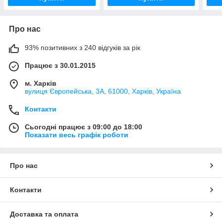
Про нас
93% позитивних з 240 відгуків за рік
Працює з 30.01.2015
м. Харків
вулиця Європейська, 3А, 61000, Харків, Україна
Контакти
Сьогодні працює з 09:00 до 18:00
Показати весь графік роботи
Про нас
Контакти
Доставка та оплата