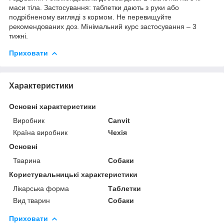
маси тіла. Застосування: таблетки дають з руки або
подрібненому вигляді з кормом. Не перевищуйте
рекомендованих доз. Мінімальний курс застосування – 3
тижні.
Приховати
Характеристики
Основні характеристики
Виробник
Canvit
Країна виробник
Чехія
Основні
Тварина
Собаки
Користувальницькі характеристики
Лікарська форма
Таблетки
Вид тварин
Собаки
Приховати