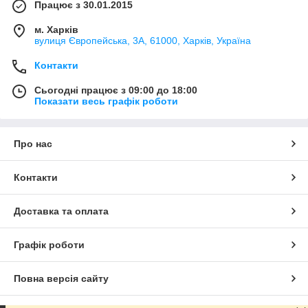
Працює з 30.01.2015
м. Харків
вулиця Європейська, 3А, 61000, Харків, Україна
Контакти
Сьогодні працює з 09:00 до 18:00
Показати весь графік роботи
Про нас
Контакти
Доставка та оплата
Графік роботи
Повна версія сайту