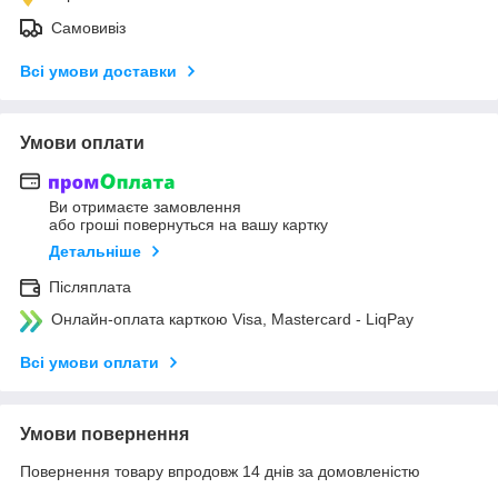
Самовивіз
Всі умови доставки
Умови оплати
Ви отримаєте замовлення
або гроші повернуться на вашу картку
Детальніше
Післяплата
Онлайн-оплата карткою Visa, Mastercard - LiqPay
Всі умови оплати
Умови повернення
Повернення товару впродовж 14 днів за домовленістю