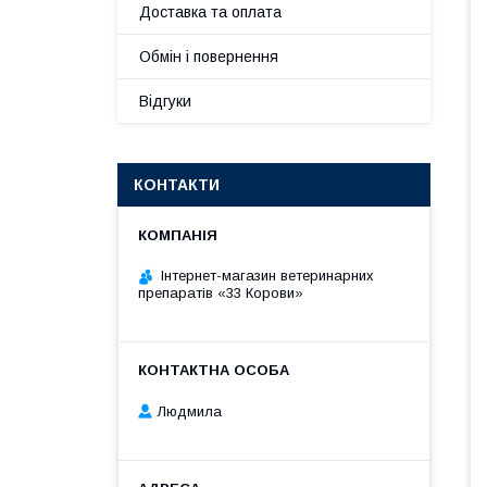
Доставка та оплата
Обмін і повернення
Відгуки
КОНТАКТИ
Інтернет-магазин ветеринарних
препаратів «33 Корови»
Людмила