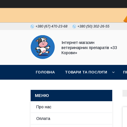
+380 (67) 470-23-68
+380 (50) 302-26-55
Інтернет-магазин
ветеринарних препаратів «33
Корови»
ГОЛОВНА
ТОВАРИ ТА ПОСЛУГИ
П
ПОЛІТИКА КОНФІДЕНЦІЙНОСТІ
ДОГОВІР
Про нас
Оплата