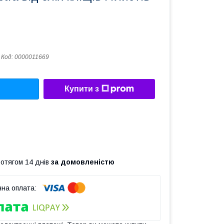
Код:
0000011669
Купити з
ротягом 14 днів
за домовленістю