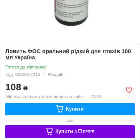
Ловить ФОС оральний рідкий для птахів 100
мл Україна
Готово до відправки
Код: 0000012213
Роздріб
108
₴
Мінімальна сума замовлення на сайті — 200 ₴
Купити
або
Купити з