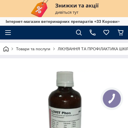
Інтернет-магазин ветеринарних препаратів «33 Корови»
Товари та послуги
ЛІКУВАННЯ ТА ПРОФІЛАКТИКА ШК