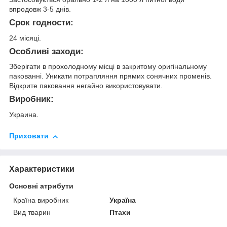
впродовж 3-5 днів.
Срок годности:
24 місяці.
Особливі заходи:
Зберігати в прохолодному місці в закритому оригінальному
пакованні. Уникати потрапляння прямих сонячних променів.
Відкрите паковання негайно використовувати.
Виробник:
Украина.
Приховати
Характеристики
Основні атрибути
Країна виробник
Україна
Вид тварин
Птахи