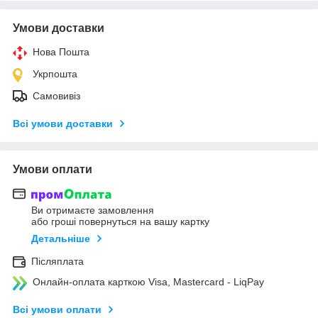
Умови доставки
Нова Пошта
Укрпошта
Самовивіз
Всі умови доставки
Умови оплати
Ви отримаєте замовлення
або гроші повернуться на вашу картку
Детальніше
Післяплата
Онлайн-оплата карткою Visa, Mastercard - LiqPay
Всі умови оплати