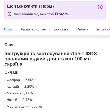
Що таке купити з Пром?
Замовлення під захистом
Опис
Характеристики
Доставка
Оплата
Умови п
Опис
Інструкція із застосування Ловіт ФОЗ
оральний рідкий для птахів 100 мл
Україна
Склад:
- Фосфор — 7,50%
- Кальцій — 2,20%
- Магний - 1,00 %
- Натрій — 0,75%
- Марганець — 4800 мг