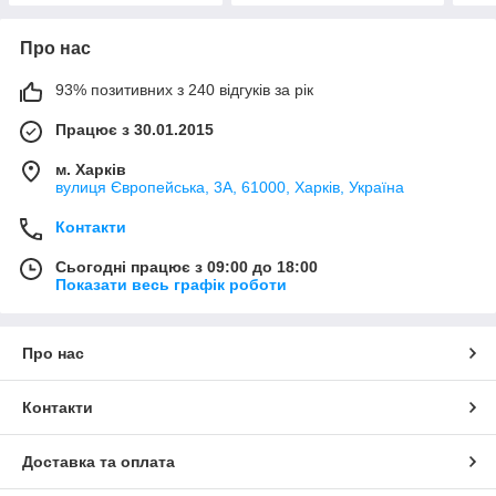
Про нас
93% позитивних з 240 відгуків за рік
Працює з 30.01.2015
м. Харків
вулиця Європейська, 3А, 61000, Харків, Україна
Контакти
Сьогодні працює з 09:00 до 18:00
Показати весь графік роботи
Про нас
Контакти
Доставка та оплата