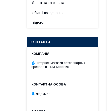
Доставка та оплата
Обмін і повернення
Відгуки
КОНТАКТИ
Інтернет-магазин ветеринарних
препаратів «33 Корови»
Людмила