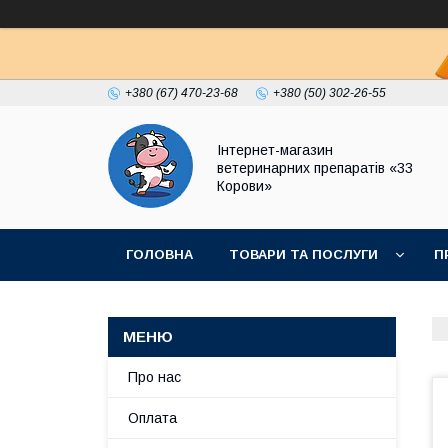
+380 (67) 470-23-68
+380 (50) 302-26-55
Інтернет-магазин
ветеринарних препаратів «33
Корови»
ГОЛОВНА
ТОВАРИ ТА ПОСЛУГИ
П
ПОЛІТИКА КОНФІДЕНЦІЙНОСТІ
ДОГОВІР
Про нас
Оплата