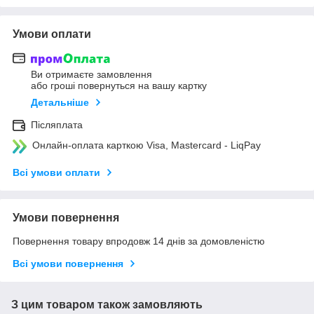
Умови оплати
Ви отримаєте замовлення
або гроші повернуться на вашу картку
Детальніше
Післяплата
Онлайн-оплата карткою Visa, Mastercard - LiqPay
Всі умови оплати
Умови повернення
Повернення товару впродовж 14 днів за домовленістю
Всі умови повернення
З цим товаром також замовляють