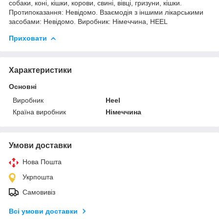
собаки, коні, кішки, корови, свині, вівці, гризуни, кішки.
Протипоказання: Невідомо. Взаємодія з іншими лікарськими
засобами: Невідомо. Виробник: Німеччина, HEЕL
Приховати
Характеристики
Основні
Виробник
Heel
Країна виробник
Німеччина
Умови доставки
Нова Пошта
Укрпошта
Самовивіз
Всі умови доставки