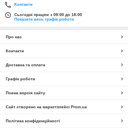
Контакти
Сьогодні працює з 09:00 до 18:00
Показати весь графік роботи
Про нас
Контакти
Доставка та оплата
Графік роботи
Повна версія сайту
Сайт створено на маркетплейсі
Prom.ua
Політика конфіденційності