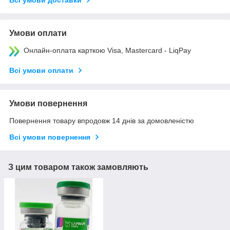
Умови оплати
Онлайн-оплата карткою Visa, Mastercard - LiqPay
Всі умови оплати
Умови повернення
Повернення товару впродовж 14 днів за домовленістю
Всі умови повернення
З цим товаром також замовляють