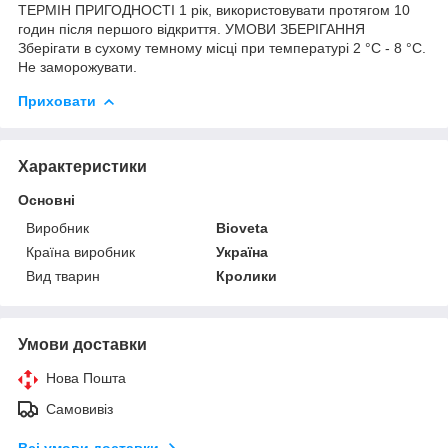
ТЕРМІН ПРИГОДНОСТІ 1 рік, використовувати протягом 10
годин після першого відкриття. УМОВИ ЗБЕРІГАННЯ
Зберігати в сухому темному місці при температурі 2 °C - 8 °C.
Не заморожувати.
Приховати
Характеристики
Основні
Виробник
Bioveta
Країна виробник
Україна
Вид тварин
Кролики
Умови доставки
Нова Пошта
Самовивіз
Всі умови доставки