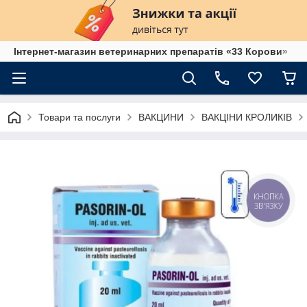
Інтернет-магазин ветеринарних препаратів «33 Корови»
Товари та послуги
ВАКЦИНИ
ВАКЦІНИ КРОЛИКІВ
КНОПКА
ЗВ'ЯЗКУ