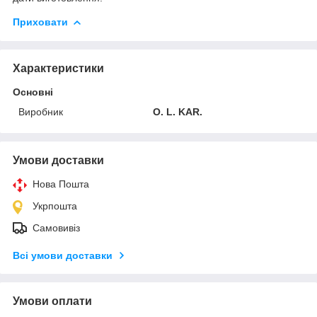
Приховати
Характеристики
Основні
Виробник
O. L. KAR.
Умови доставки
Нова Пошта
Укрпошта
Самовивіз
Всі умови доставки
Умови оплати