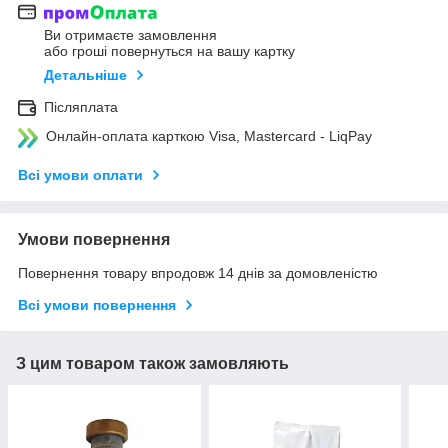
Ви отримаєте замовлення
або гроші повернуться на вашу картку
Детальніше
Післяплата
Онлайн-оплата карткою Visa, Mastercard - LiqPay
Всі умови оплати
Умови повернення
Повернення товару впродовж 14 днів за домовленістю
Всі умови повернення
З цим товаром також замовляють