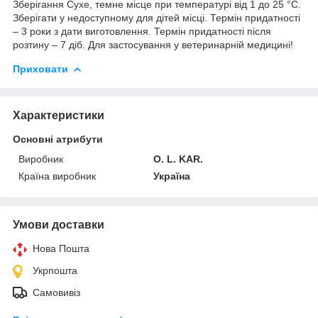
Зберігання Сухе, темне місце при температурі від 1 до 25 °С.
Зберігати у недоступному для дітей місці. Термін придатності
– 3 роки з дати виготовлення. Термін придатності після
розтину – 7 діб. Для застосування у ветеринарній медицині!
Приховати
Характеристики
Основні атрибути
Виробник
O. L. KAR.
Країна виробник
Україна
Умови доставки
Нова Пошта
Укрпошта
Самовивіз