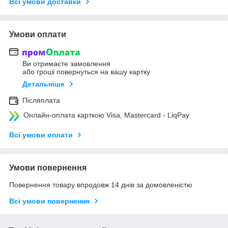
Всі умови доставки
Умови оплати
Ви отримаєте замовлення
або гроші повернуться на вашу картку
Детальніше
Післяплата
Онлайн-оплата карткою Visa, Mastercard - LiqPay
Всі умови оплати
Умови повернення
Повернення товару впродовж 14 днів за домовленістю
Всі умови повернення