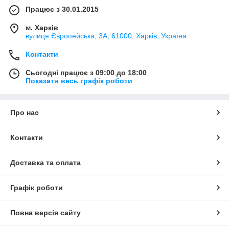
Працює з 30.01.2015
м. Харків
вулиця Європейська, 3А, 61000, Харків, Україна
Контакти
Сьогодні працює з 09:00 до 18:00
Показати весь графік роботи
Про нас
Контакти
Доставка та оплата
Графік роботи
Повна версія сайту