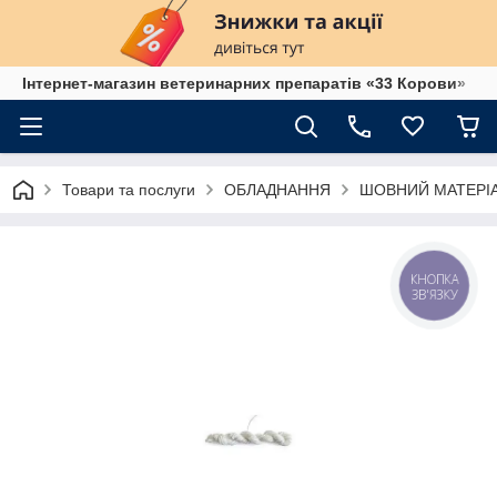
Інтернет-магазин ветеринарних препаратів «33 Корови»
Товари та послуги
ОБЛАДНАННЯ
ШОВНИЙ МАТЕРІ
КНОПКА
ЗВ'ЯЗКУ