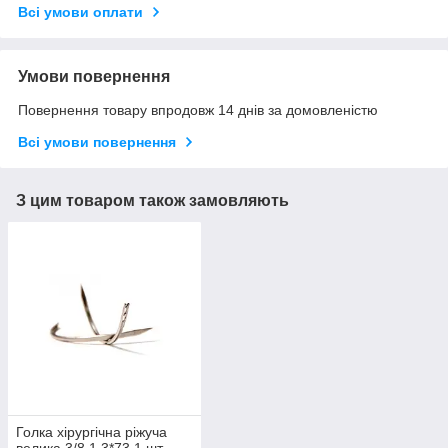
Всі умови оплати
Умови повернення
Повернення товару впродовж 14 днів за домовленістю
Всі умови повернення
З цим товаром також замовляють
Голка хірургічна ріжуча
велика 3/8 1.3*73 1 шт