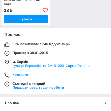
Індія
38
₴
Купити
Про нас
93% позитивних з 240 відгуків за рік
Працює з 30.01.2015
м. Харків
вулиця Європейська, 3А, 61000, Харків, Україна
Контакти
Сьогодні вихідний
Показати весь графік роботи
Про нас