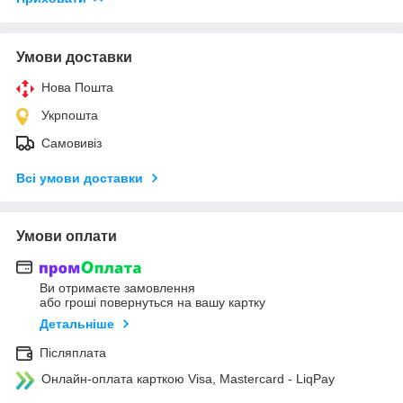
Умови доставки
Нова Пошта
Укрпошта
Самовивіз
Всі умови доставки
Умови оплати
Ви отримаєте замовлення
або гроші повернуться на вашу картку
Детальніше
Післяплата
Онлайн-оплата карткою Visa, Mastercard - LiqPay