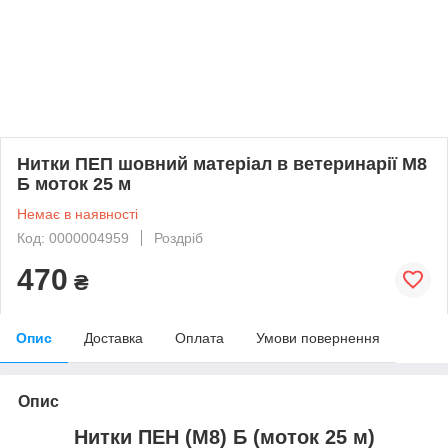
Нитки ПЕП шовний матеріал в ветеринарії М8
Б моток 25 м
Немає в наявності
Код: 0000004959
Роздріб
470
₴
Опис
Доставка
Оплата
Умови повернення
Опис
Нитки ПЕН (М8) Б (моток 25 м)