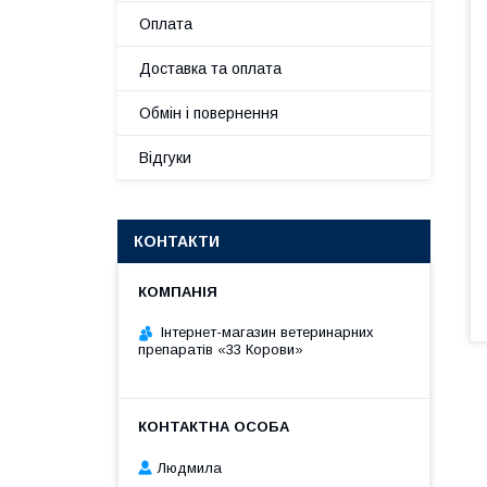
Оплата
Доставка та оплата
Обмін і повернення
Відгуки
КОНТАКТИ
Інтернет-магазин ветеринарних
препаратів «33 Корови»
Людмила