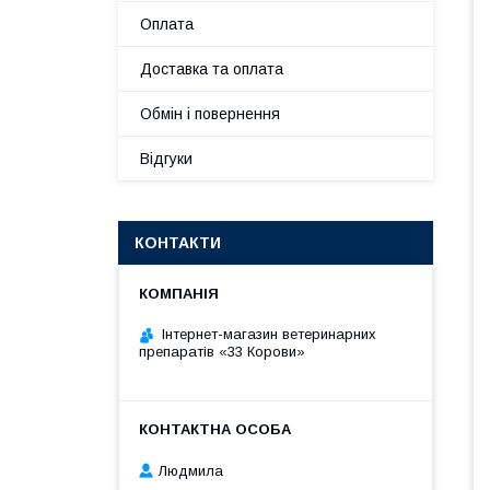
Оплата
Доставка та оплата
Обмін і повернення
Відгуки
КОНТАКТИ
Інтернет-магазин ветеринарних
препаратів «33 Корови»
Людмила