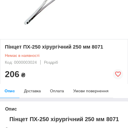
Пінцет ПХ-250 хірургічний 250 мм 8071
Немає в наявності
Код: 0000003024
Роздріб
206
₴
Опис
Доставка
Оплата
Умови повернення
Опис
Пінцет ПХ-250 хірургічний 250 мм 8071