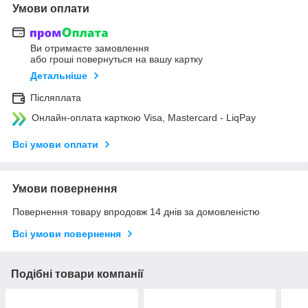
Умови оплати
Ви отримаєте замовлення
або гроші повернуться на вашу картку
Детальніше
Післяплата
Онлайн-оплата карткою Visa, Mastercard - LiqPay
Всі умови оплати
Умови повернення
Повернення товару впродовж 14 днів за домовленістю
Всі умови повернення
Подібні товари компанії