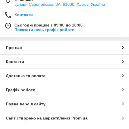
вулиця Європейська, 3А, 61000, Харків, Україна
Контакти
Сьогодні працює з 09:00 до 18:00
Показати весь графік роботи
Про нас
Контакти
Доставка та оплата
Графік роботи
Повна версія сайту
Сайт створено на маркетплейсі
Prom.ua