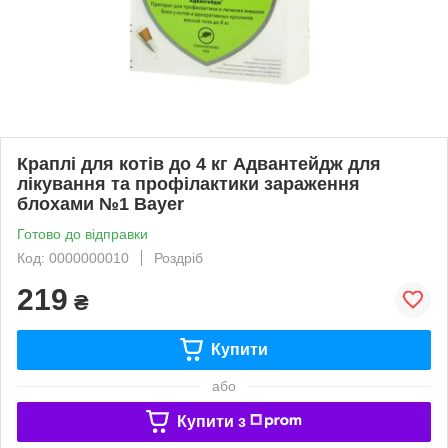
Краплі для котів до 4 кг Адвантейдж для
лікування та профілактики зараження
блохами №1 Bayer
Готово до відправки
Код: 0000000010
Роздріб
219
₴
Купити
або
Купити з