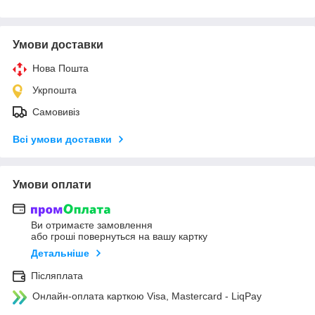
Умови доставки
Нова Пошта
Укрпошта
Самовивіз
Всі умови доставки
Умови оплати
Ви отримаєте замовлення
або гроші повернуться на вашу картку
Детальніше
Післяплата
Онлайн-оплата карткою Visa, Mastercard - LiqPay