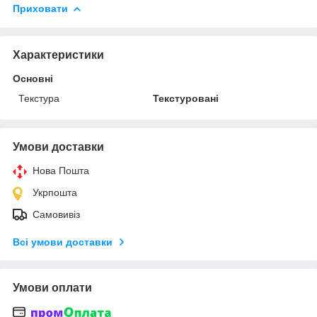
Приховати
Характеристики
Основні
Текстура
Текстуровані
Умови доставки
Нова Пошта
Укрпошта
Самовивіз
Всі умови доставки
Умови оплати