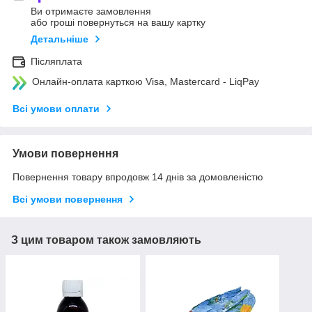
Ви отримаєте замовлення
або гроші повернуться на вашу картку
Детальніше
Післяплата
Онлайн-оплата карткою Visa, Mastercard - LiqPay
Всі умови оплати
Умови повернення
Повернення товару впродовж 14 днів за домовленістю
Всі умови повернення
З цим товаром також замовляють