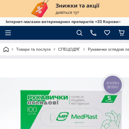
Інтернет-магазин ветеринарних препаратів «33 Корови»
Товари та послуги
СПЕЦОДЯГ
Рукавички оглядові л
КНОПКА
ЗВ'ЯЗКУ