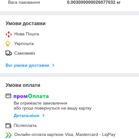
Вага паковання
0.003000000026077032 кг
Умови доставки
Нова Пошта
Укрпошта
Самовивіз
Всі умови доставки
Умови оплати
Ви отримаєте замовлення
або гроші повернуться на вашу картку
Детальніше
Післяплата
Онлайн-оплата карткою Visa, Mastercard - LiqPay