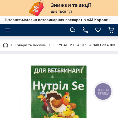
Інтернет-магазин ветеринарних препаратів «33 Корови»
Товари та послуги
ЛІКУВАННЯ ТА ПРОФІЛАКТИКА ШК
КНОПКА
ЗВ'ЯЗКУ