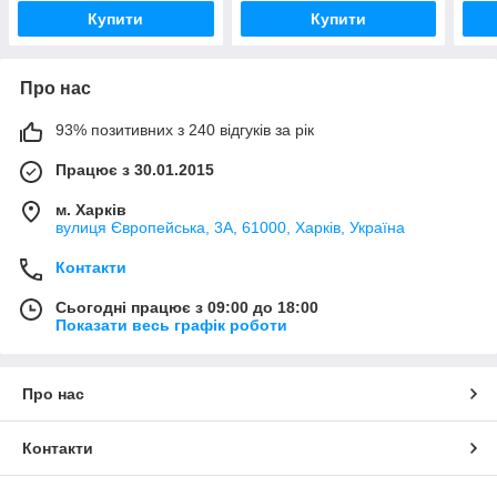
Купити
Купити
Про нас
93% позитивних з 240 відгуків за рік
Працює з 30.01.2015
м. Харків
вулиця Європейська, 3А, 61000, Харків, Україна
Контакти
Сьогодні працює з 09:00 до 18:00
Показати весь графік роботи
Про нас
Контакти