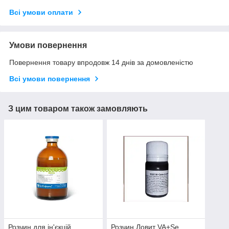
Всі умови оплати
Умови повернення
Повернення товару впродовж 14 днів за домовленістю
Всі умови повернення
З цим товаром також замовляють
Розчин для ін'єкцій
Розчин Ловит VA+Se