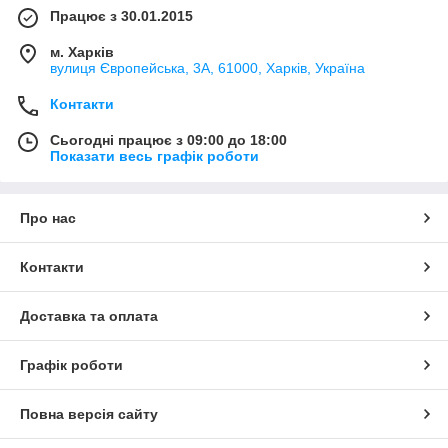
Працює з 30.01.2015
м. Харків
вулиця Європейська, 3А, 61000, Харків, Україна
Контакти
Сьогодні працює з 09:00 до 18:00
Показати весь графік роботи
Про нас
Контакти
Доставка та оплата
Графік роботи
Повна версія сайту