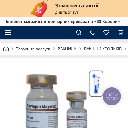
Інтернет-магазин ветеринарних препаратів «33 Корови»
Товари та послуги
ВАКЦИНИ
ВАКЦІНИ КРОЛИКІВ
КНОПКА
ЗВ'ЯЗКУ