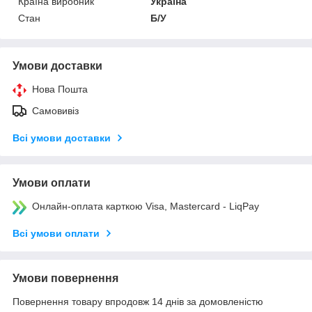
Країна виробник
Україна
Стан
Б/У
Умови доставки
Нова Пошта
Самовивіз
Всі умови доставки
Умови оплати
Онлайн-оплата карткою Visa, Mastercard - LiqPay
Всі умови оплати
Умови повернення
Повернення товару впродовж 14 днів за домовленістю