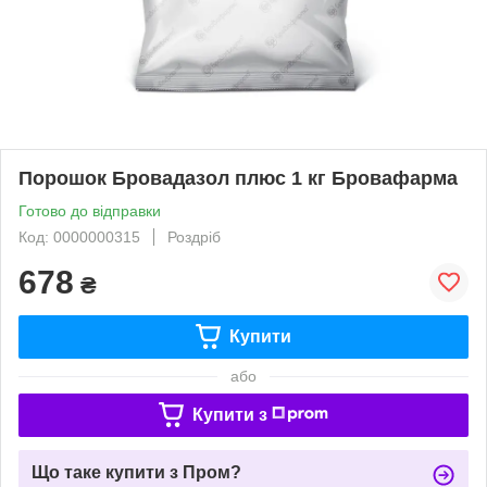
Порошок Бровадазол плюс 1 кг Бровафарма
Готово до відправки
Код: 0000000315
Роздріб
678
₴
Купити
або
Купити з
Що таке купити з Пром?