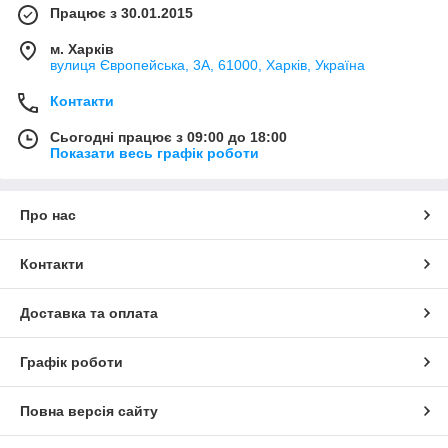
Працює з 30.01.2015
м. Харків
вулиця Європейська, 3А, 61000, Харків, Україна
Контакти
Сьогодні працює з 09:00 до 18:00
Показати весь графік роботи
Про нас
Контакти
Доставка та оплата
Графік роботи
Повна версія сайту