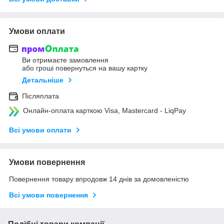
Умови оплати
Ви отримаєте замовлення
або гроші повернуться на вашу картку
Детальніше
Післяплата
Онлайн-оплата карткою Visa, Mastercard - LiqPay
Всі умови оплати
Умови повернення
Повернення товару впродовж 14 днів за домовленістю
Всі умови повернення