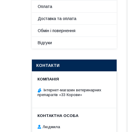
Оплата
Доставка та оплата
Обмін і повернення
Відгуки
КОНТАКТИ
Інтернет-магазин ветеринарних
препаратів «33 Корови»
Людмила