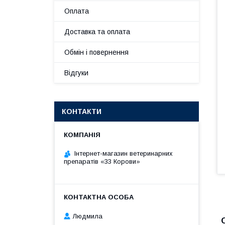
Оплата
Доставка та оплата
Обмін і повернення
Відгуки
КОНТАКТИ
Інтернет-магазин ветеринарних
препаратів «33 Корови»
Людмила