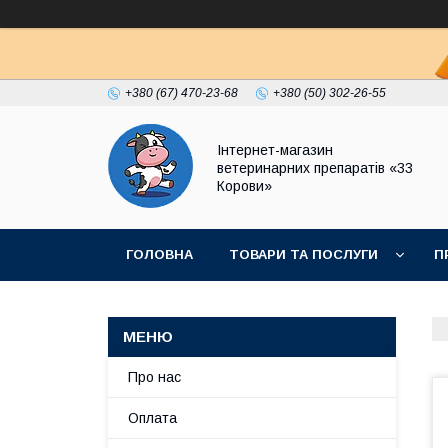
+380 (67) 470-23-68
+380 (50) 302-26-55
Інтернет-магазин
ветеринарних препаратів «33
Корови»
ГОЛОВНА
ТОВАРИ ТА ПОСЛУГИ
П
ПОЛІТИКА КОНФІДЕНЦІЙНОСТІ
ДОГОВІР
Про нас
Оплата