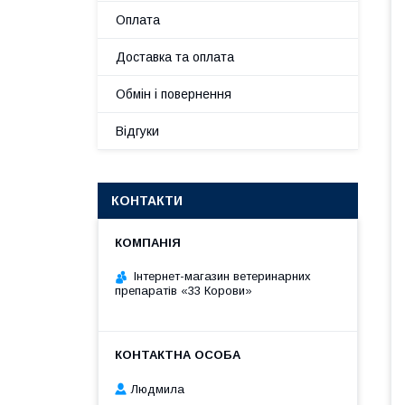
Оплата
Доставка та оплата
Обмін і повернення
Відгуки
КОНТАКТИ
Інтернет-магазин ветеринарних
препаратів «33 Корови»
Людмила