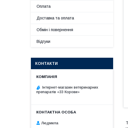
Оплата
Доставка та оплата
Обмін і повернення
Відгуки
КОНТАКТИ
Інтернет-магазин ветеринарних
препаратів «33 Корови»
Т
Людмила