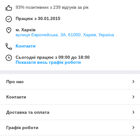
93% позитивних з 239 відгуків за рік
Працює з 30.01.2015
м. Харків
вулиця Європейська, 3А, 61000, Харків, Україна
Контакти
Сьогодні працює з 09:00 до 18:00
Показати весь графік роботи
Про нас
Контакти
Доставка та оплата
Графік роботи