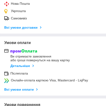
Нова Пошта
Укрпошта
Самовивіз
Всі умови доставки
Умови оплати
Ви отримаєте замовлення
або гроші повернуться на вашу картку
Детальніше
Післяплата
Онлайн-оплата карткою Visa, Mastercard - LiqPay
Всі умови оплати
Умови повернення