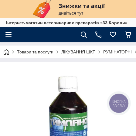
Інтернет-магазин ветеринарних препаратів «33 Корови»
Товари та послуги
ЛІКУВАННЯ ШКТ
РУМІНАТОРНІ
КНОПКА
ЗВ'ЯЗКУ