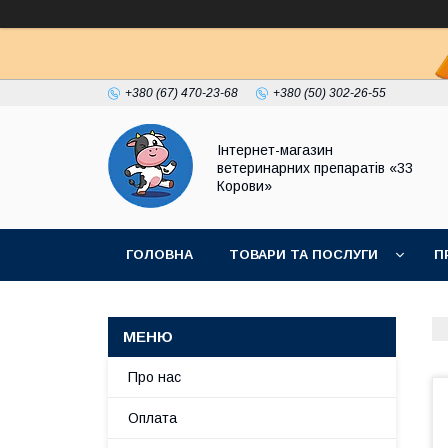
+380 (67) 470-23-68
+380 (50) 302-26-55
Інтернет-магазин
ветеринарних препаратів «33
Корови»
ГОЛОВНА
ТОВАРИ ТА ПОСЛУГИ
П
ПОЛІТИКА КОНФІДЕНЦІЙНОСТІ
ДОГОВІР
Про нас
Оплата