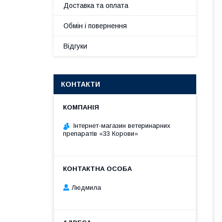
Доставка та оплата
Обмін і повернення
Відгуки
КОНТАКТИ
Інтернет-магазин ветеринарних
препаратів «33 Корови»
Людмила