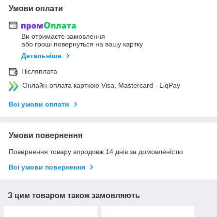
Умови оплати
Ви отримаєте замовлення
або гроші повернуться на вашу картку
Детальніше
Післяплата
Онлайн-оплата карткою Visa, Mastercard - LiqPay
Всі умови оплати
Умови повернення
Повернення товару впродовж 14 днів за домовленістю
Всі умови повернення
З цим товаром також замовляють