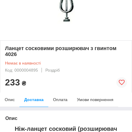
Ланцет сосковими розширювач з гвинтом
4026
Немає в наявності
Код: 0000004895
Роздріб
233
₴
Опис
Доставка
Оплата
Умови повернення
Опис
Ніж-ланцет сосковий (розширювач