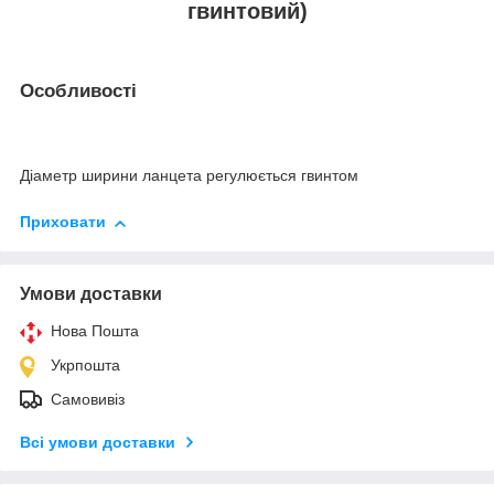
гвинтовий)
Особливості
Діаметр ширини ланцета регулюється гвинтом
Приховати
Умови доставки
Нова Пошта
Укрпошта
Самовивіз
Всі умови доставки