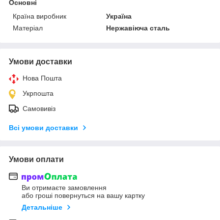
Основні
Країна виробник
Україна
Матеріал
Нержавіюча сталь
Умови доставки
Нова Пошта
Укрпошта
Самовивіз
Всі умови доставки
Умови оплати
Ви отримаєте замовлення
або гроші повернуться на вашу картку
Детальніше