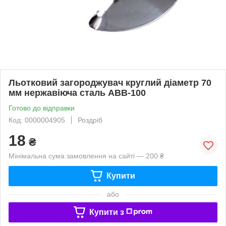
Льотковий загороджувач круглий діаметр 70
мм нержавіюча сталь АВВ-100
Готово до відправки
Код: 0000004905
Роздріб
18
₴
Мінімальна сума замовлення на сайті — 200 ₴
Купити
або
Купити з