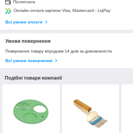
Післяплата
Онлайн-оплата карткою Visa, Mastercard - LiqPay
Всі умови оплати
Умови повернення
Повернення товару впродовж 14 днів за домовленістю
Всі умови повернення
Подібні товари компанії