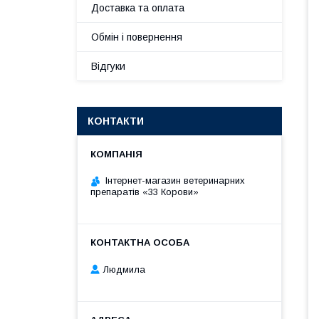
Доставка та оплата
Обмін і повернення
Відгуки
КОНТАКТИ
Інтернет-магазин ветеринарних
препаратів «33 Корови»
Людмила