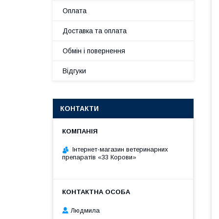
Оплата
Доставка та оплата
Обмін і повернення
Відгуки
КОНТАКТИ
Інтернет-магазин ветеринарних
препаратів «33 Корови»
Людмила