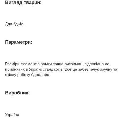
Вигляд тварин:
Для бджіл .
Параметри:
Розміри елементів рамки точно витримані відповідно до
прийнятих в Україні стандартів. Все це забезпечує зручну та
якісну роботу бджоляра.
Виробник:
Україна