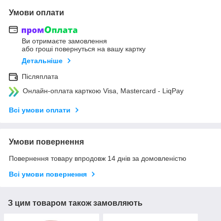
Умови оплати
Ви отримаєте замовлення
або гроші повернуться на вашу картку
Детальніше
Післяплата
Онлайн-оплата карткою Visa, Mastercard - LiqPay
Всі умови оплати
Умови повернення
Повернення товару впродовж 14 днів за домовленістю
Всі умови повернення
З цим товаром також замовляють