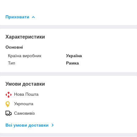
Приховати
Характеристики
Основні
Країна виробник
Україна
Тип
Рамка
Умови доставки
Нова Пошта
Укрпошта
Самовивіз
Всі умови доставки