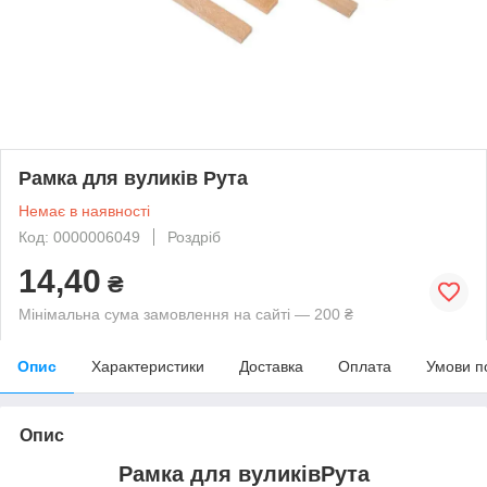
Рамка для вуликів Рута
Немає в наявності
Код: 0000006049
Роздріб
14,40
₴
Мінімальна сума замовлення на сайті — 200 ₴
Опис
Характеристики
Доставка
Оплата
Умови п
Опис
Рамка для вуликівРута