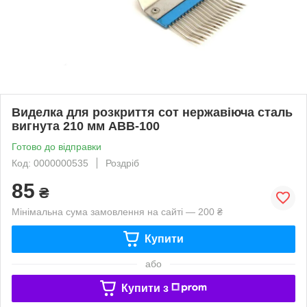
Виделка для розкриття сот нержавіюча сталь
вигнута 210 мм АВВ-100
Готово до відправки
Код: 0000000535
Роздріб
85
₴
Мінімальна сума замовлення на сайті — 200 ₴
Купити
або
Купити з