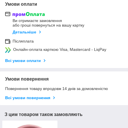
Умови оплати
Ви отримаєте замовлення
або гроші повернуться на вашу картку
Детальніше
Післяплата
Онлайн-оплата карткою Visa, Mastercard - LiqPay
Всі умови оплати
Умови повернення
Повернення товару впродовж 14 днів за домовленістю
Всі умови повернення
З цим товаром також замовляють