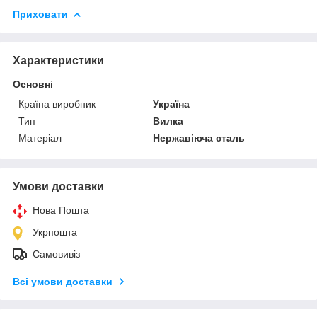
Приховати
Характеристики
Основні
Країна виробник
Україна
Тип
Вилка
Матеріал
Нержавіюча сталь
Умови доставки
Нова Пошта
Укрпошта
Самовивіз
Всі умови доставки