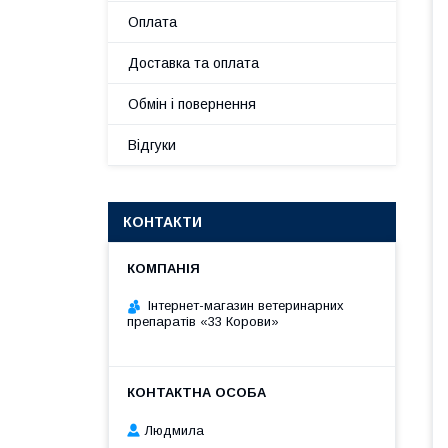
Оплата
Доставка та оплата
Обмін і повернення
Відгуки
КОНТАКТИ
Інтернет-магазин ветеринарних
препаратів «33 Корови»
Людмила