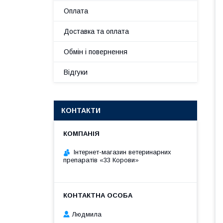
Оплата
Доставка та оплата
Обмін і повернення
Відгуки
КОНТАКТИ
Інтернет-магазин ветеринарних
препаратів «33 Корови»
Людмила