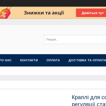
РО НАС
КОНТАКТИ
ОПЛАТА
ДОСТАВКА ТА ОПЛАТА
 ПУБЛІЧНОЇ ОФЕРТИ
Краплі для со
регуляції ста