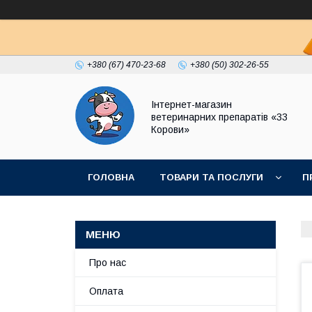
+380 (67) 470-23-68
+380 (50) 302-26-55
Інтернет-магазин
ветеринарних препаратів «33
Корови»
ГОЛОВНА
ТОВАРИ ТА ПОСЛУГИ
П
ПОЛІТИКА КОНФІДЕНЦІЙНОСТІ
ДОГОВІР
Про нас
Оплата