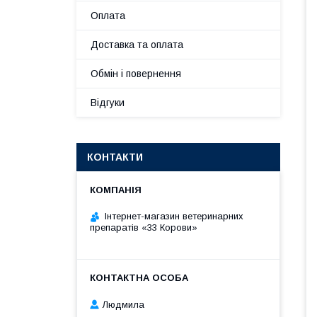
Оплата
Доставка та оплата
Обмін і повернення
Відгуки
КОНТАКТИ
Інтернет-магазин ветеринарних
препаратів «33 Корови»
Людмила