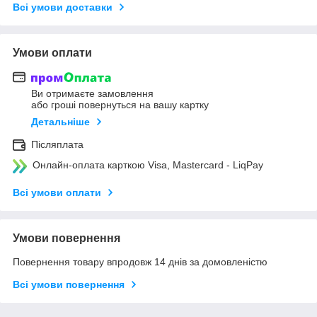
Всі умови доставки
Умови оплати
Ви отримаєте замовлення
або гроші повернуться на вашу картку
Детальніше
Післяплата
Онлайн-оплата карткою Visa, Mastercard - LiqPay
Всі умови оплати
Умови повернення
Повернення товару впродовж 14 днів за домовленістю
Всі умови повернення