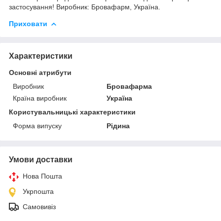
застосування! Виробник: Бровафарм, Україна.
Приховати
Характеристики
Основні атрибути
Виробник
Бровафарма
Країна виробник
Україна
Користувальницькі характеристики
Форма випуску
Рідина
Умови доставки
Нова Пошта
Укрпошта
Самовивіз